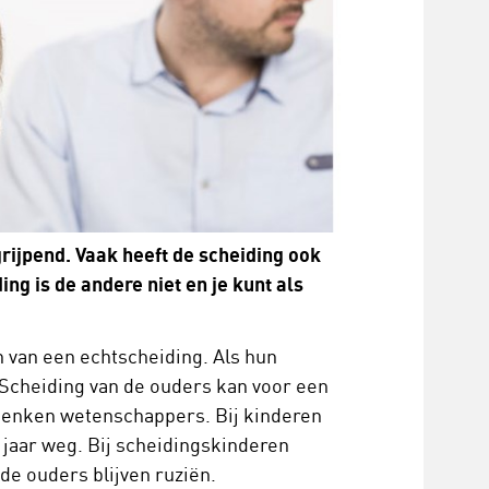
grijpend. Vaak heeft de scheiding ook
ng is de andere niet en je kunt als
n van een echtscheiding. Als hun
. Scheiding van de ouders kan voor een
 denken wetenschappers. Bij kinderen
e jaar weg. Bij scheidingskinderen
 de ouders blijven ruziën.