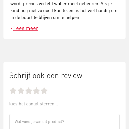
wordt precies verteld wat er moet gebeuren. Als je
kind nog niet zo goed kan lezen, is het wel handig om
in de buurt te blijven om te helpen.
Lees meer
Schrijf ook een review
kies het aantal sterren...