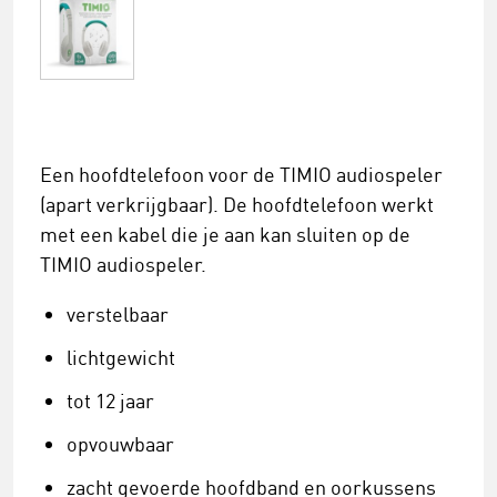
Een hoofdtelefoon voor de TIMIO audiospeler
(apart verkrijgbaar). De hoofdtelefoon werkt
met een kabel die je aan kan sluiten op de
TIMIO audiospeler.
verstelbaar
lichtgewicht
tot 12 jaar
opvouwbaar
zacht gevoerde hoofdband en oorkussens