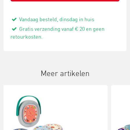
Vandaag besteld, dinsdag in huis
Gratis verzending vanaf € 20 en geen
retourkosten.
Meer artikelen