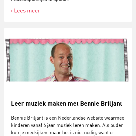
Lees meer
Leer muziek maken met Bennie Briljant
Bennie Briljant is een Nederlandse website waarmee
kinderen vanaf 6 jaar muziek leren maken. Als ouder
kun je meekijken, maar het is niet nodig, want er