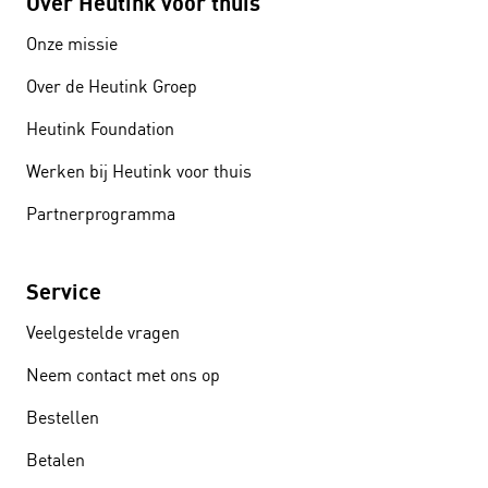
Over Heutink voor thuis
Onze missie
Over de Heutink Groep
Heutink Foundation
Werken bij Heutink voor thuis
Partnerprogramma
Service
Veelgestelde vragen
Neem contact met ons op
Bestellen
Betalen