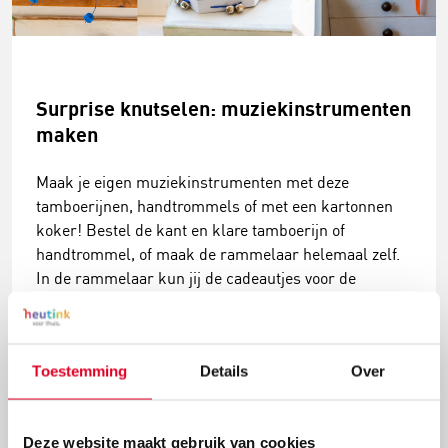
Surprise knutselen: muziekinstrumenten
maken
Maak je eigen muziekinstrumenten met deze
tamboerijnen, handtrommels of met een kartonnen
koker! Bestel de kant en klare tamboerijn of
handtrommel, of maak de rammelaar helemaal zelf.
In de rammelaar kun jij de cadeautjes voor de
surprise verstoppen.
Lees meer
Toestemming
Details
Over
Deze website maakt gebruik van cookies