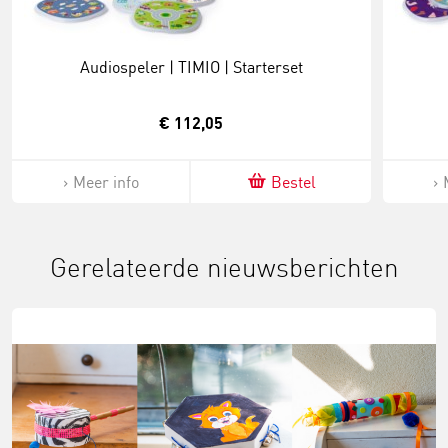
Audiospeler | TIMIO | Starterset
€ 112,05
Meer info
Bestel
Gerelateerde nieuwsberichten