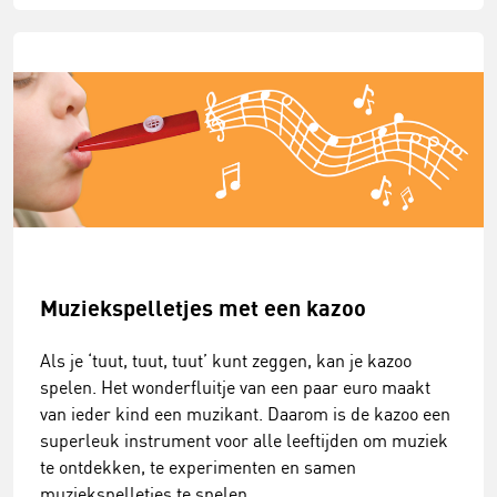
Muziekspelletjes met een kazoo
Als je ‘tuut, tuut, tuut’ kunt zeggen, kan je kazoo
spelen. Het wonderfluitje van een paar euro maakt
van ieder kind een muzikant. Daarom is de kazoo een
superleuk instrument voor alle leeftijden om muziek
te ontdekken, te experimenten en samen
muziekspelletjes te spelen.