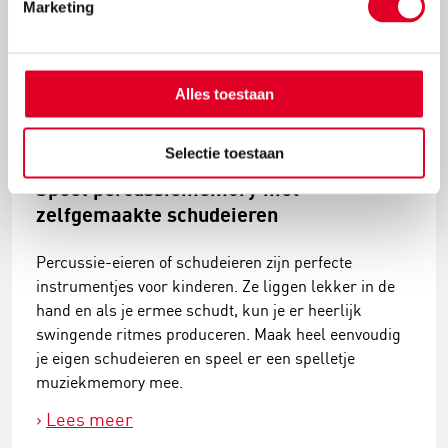
Marketing
Alles toestaan
Selectie toestaan
Speel percussiememory met
zelfgemaakte schudeieren
Percussie-eieren of schudeieren zijn perfecte
instrumentjes voor kinderen. Ze liggen lekker in de
hand en als je ermee schudt, kun je er heerlijk
swingende ritmes produceren. Maak heel eenvoudig
je eigen schudeieren en speel er een spelletje
muziekmemory mee.
Lees meer