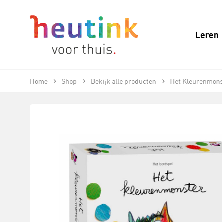
Leren
Home
Shop
Bekijk alle producten
Het Kleurenmons