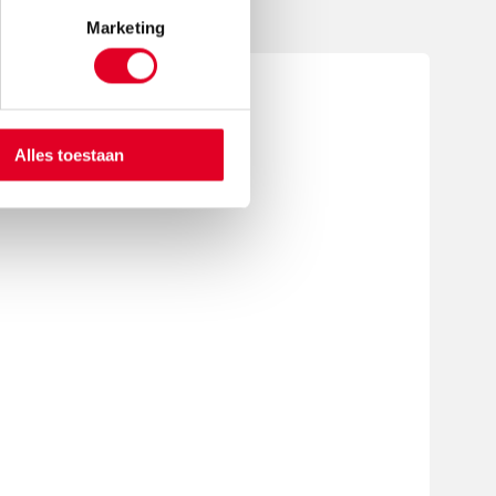
Marketing
Alles toestaan