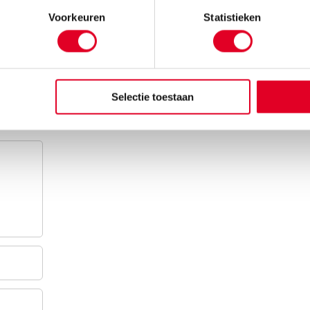
Voorkeuren
Statistieken
Selectie toestaan
...