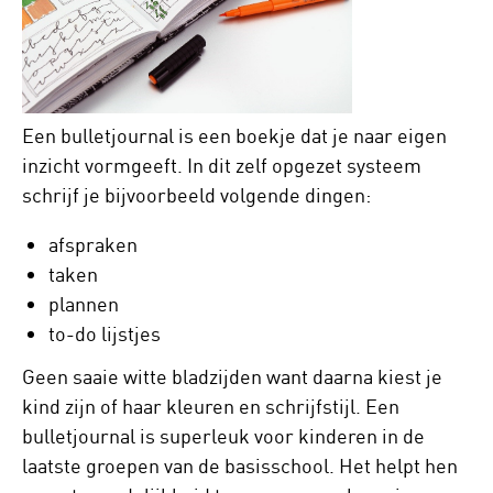
Een bulletjournal is een boekje dat je naar eigen
inzicht vormgeeft. In dit zelf opgezet systeem
schrijf je bijvoorbeeld volgende dingen:
afspraken
taken
plannen
to-do lijstjes
Geen saaie witte bladzijden want daarna kiest je
kind zijn of haar kleuren en schrijfstijl. Een
bulletjournal is superleuk voor kinderen in de
laatste groepen van de basisschool. Het helpt hen