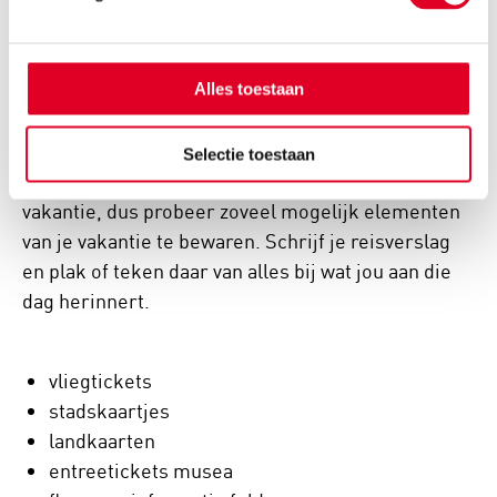
Alles toestaan
Selectie toestaan
Een traveljournal is een naslagwerk van jouw
vakantie, dus probeer zoveel mogelijk elementen
van je vakantie te bewaren. Schrijf je reisverslag
en plak of teken daar van alles bij wat jou aan die
dag herinnert.
vliegtickets
stadskaartjes
landkaarten
entreetickets musea