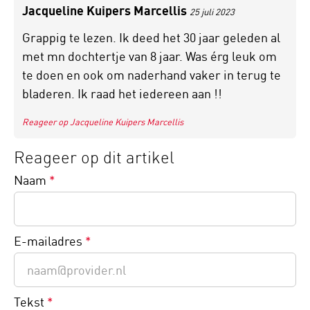
Jacqueline Kuipers Marcellis
25 juli 2023
Grappig te lezen. Ik deed het 30 jaar geleden al
met mn dochtertje van 8 jaar. Was érg leuk om
te doen en ook om naderhand vaker in terug te
bladeren. Ik raad het iedereen aan !!
Reageer op Jacqueline Kuipers Marcellis
Reageer op dit artikel
Naam
*
E-mailadres
*
Tekst
*