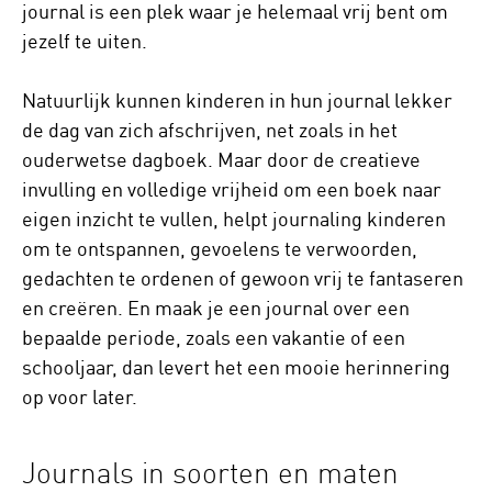
journal is een plek waar je helemaal vrij bent om
jezelf te uiten.
Natuurlijk kunnen kinderen in hun journal lekker
de dag van zich afschrijven, net zoals in het
ouderwetse dagboek. Maar door de creatieve
invulling en volledige vrijheid om een boek naar
eigen inzicht te vullen, helpt journaling kinderen
om te ontspannen, gevoelens te verwoorden,
gedachten te ordenen of gewoon vrij te fantaseren
en creëren. En maak je een journal over een
bepaalde periode, zoals een vakantie of een
schooljaar, dan levert het een mooie herinnering
op voor later.
Journals in soorten en maten