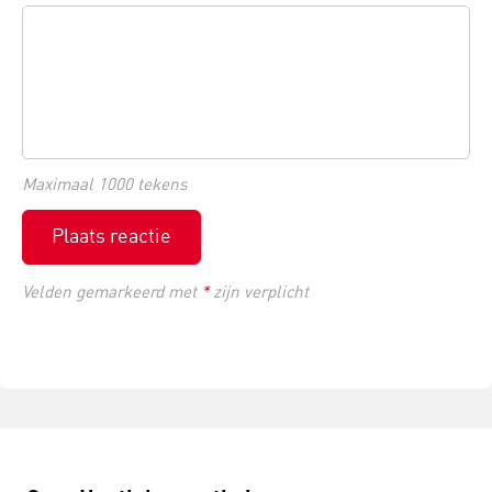
Maximaal 1000 tekens
Plaats reactie
Velden gemarkeerd met
*
zijn verplicht