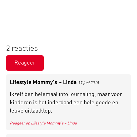
2 reacties
Reageer
Lifestyle Mommy's ~ Linda
19 juni 2018
Ikzelf ben helemaal into journaling, maar voor
kinderen is het inderdaad een hele goede en
leuke uitlaatklep.
Reageer op Lifestyle Mommy's ~ Linda