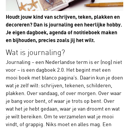
Houdt jouw kind van schrijven, teken, plakken en
decoreren? Dan is journaling een heerlijke hobby.
Je eigen dagboek, agenda of notitieboek maken
en bijhouden, precies zoals jij het wilt.
Wat is journaling?
Journaling – een Nederlandse term is er (nog) niet
voor – is een dagboek 2.0. Het begint met een
mooi boek met blanco pagina’s. Daarin kun je doen
wat je zelf wilt: schrijven, tekenen, schilderen,
plakken. Over vandaag, of over morgen. Over waar
je bang voor bent, of waar je trots op bent. Over
wat het je hebt gedaan, waar je van droomt en wat
je wilt bereiken. Om te verzamelen wat je mooi
vindt, of grappig. Niks moet en alles mag. Een