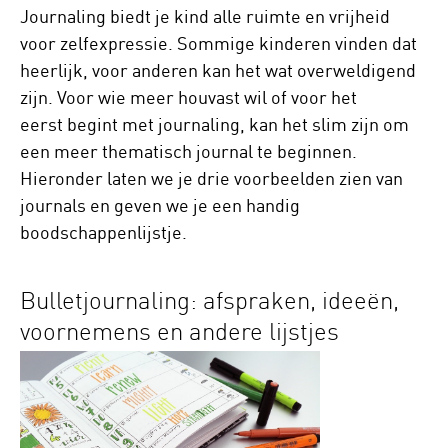
Journaling biedt je kind alle ruimte en vrijheid
voor zelfexpressie. Sommige kinderen vinden dat
heerlijk, voor anderen kan het wat overweldigend
zijn. Voor wie meer houvast wil of voor het
eerst begint met journaling, kan het slim zijn om
een meer thematisch journal te beginnen.
Hieronder laten we je drie voorbeelden zien van
journals en geven we je een handig
boodschappenlijstje.
Bulletjournaling: afspraken, ideeën,
voornemens en andere lijstjes