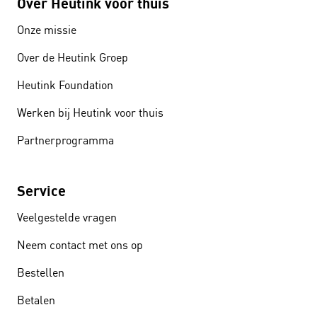
Over Heutink voor thuis
Onze missie
Over de Heutink Groep
Heutink Foundation
Werken bij Heutink voor thuis
Partnerprogramma
Service
Veelgestelde vragen
Neem contact met ons op
Bestellen
Betalen