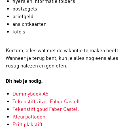
flyers en informatie folders
postzegels
briefgeld
ansichtkaarten
foto’s
Kortom, alles wat met de vakantie te maken heeft.
Wanneer je terug bent, kun je alles nog eens alles
rustig nalezen en genieten.
Dit heb je nodig:
Dummyboek A5
Tekenstift zilver Faber Castell
Tekenstift goud Faber Castell
Kleurpotloden
Pritt plakstift