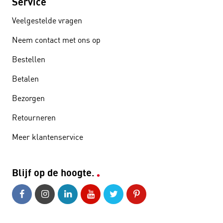
Service
Veelgestelde vragen
Neem contact met ons op
Bestellen
Betalen
Bezorgen
Retourneren
Meer klantenservice
Blijf op de hoogte.