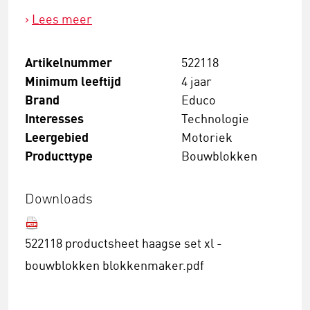
Lees meer
Artikelnummer
522118
Minimum leeftijd
4 jaar
Brand
Educo
Interesses
Technologie
Leergebied
Motoriek
Producttype
Bouwblokken
Downloads
522118 productsheet haagse set xl -
bouwblokken blokkenmaker.pdf