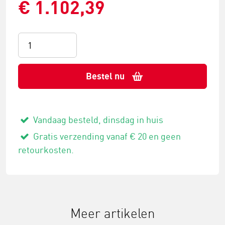
€ 1.102,39
Bestel nu
Vandaag besteld, dinsdag in huis
Gratis verzending vanaf € 20 en geen
retourkosten.
Meer artikelen