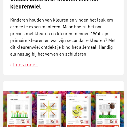
kleurenwiel
​Kinderen houden van kleuren en vinden het leuk om
ermee te experimenteren. Maar hoe zit het nou
precies met kleuren en kleuren mengen? Wat zijn
primaire kleuren en wat zijn secondaire kleuren? Met
dit kleurenwiel ontdekt je kind het allemaal. Handig
als naslag bij het verven en schilderen!
Lees meer