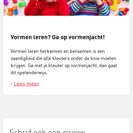
Vormen leren? Ga op vormenjacht!
Vormen leren herkennen en benoemen is een
vaardigheid die alle kleuters onder de knie moeten
krijgen. Ga met je kleuter op vormenjacht, dan gaat
dit spelenderwijs.
Lees meer
Schrijf ook een review