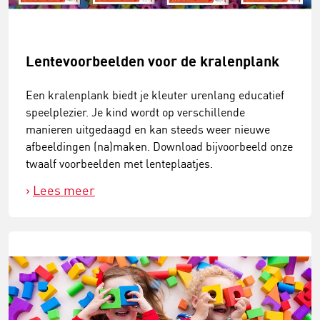
Lentevoorbeelden voor de kralenplank
Een kralenplank biedt je kleuter urenlang educatief
speelplezier. Je kind wordt op verschillende
manieren uitgedaagd en kan steeds weer nieuwe
afbeeldingen (na)maken. Download bijvoorbeeld onze
twaalf voorbeelden met lenteplaatjes.
Lees meer