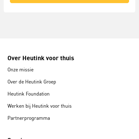
Over Heutink voor thuis
Onze missie
Over de Heutink Groep
Heutink Foundation
Werken bij Heutink voor thuis
Partnerprogramma