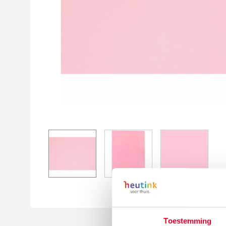
Toestemming