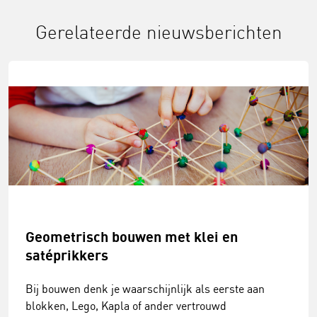
Gerelateerde nieuwsberichten
Geometrisch bouwen met klei en
satéprikkers
Bij bouwen denk je waarschijnlijk als eerste aan
blokken, Lego, Kapla of ander vertrouwd