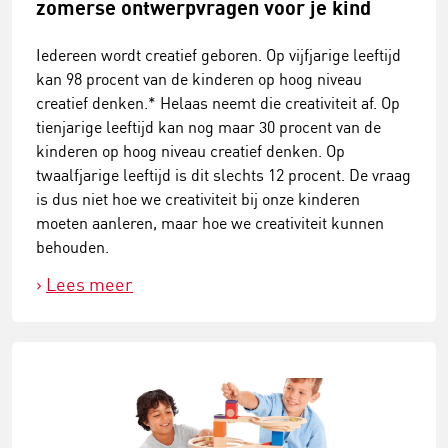
zomerse ontwerpvragen voor je kind
Iedereen wordt creatief geboren. Op vijfjarige leeftijd
kan 98 procent van de kinderen op hoog niveau
creatief denken.* Helaas neemt die creativiteit af. Op
tienjarige leeftijd kan nog maar 30 procent van de
kinderen op hoog niveau creatief denken. Op
twaalfjarige leeftijd is dit slechts 12 procent. De vraag
is dus niet hoe we creativiteit bij onze kinderen
moeten aanleren, maar hoe we creativiteit kunnen
behouden.
Lees meer