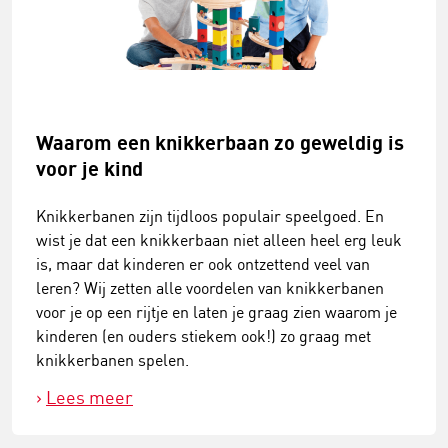
Waarom een knikkerbaan zo geweldig is
voor je kind
Knikkerbanen zijn tijdloos populair speelgoed. En
wist je dat een knikkerbaan niet alleen heel erg leuk
is, maar dat kinderen er ook ontzettend veel van
leren? Wij zetten alle voordelen van knikkerbanen
voor je op een rijtje en laten je graag zien waarom je
kinderen (en ouders stiekem ook!) zo graag met
knikkerbanen spelen.
Lees meer