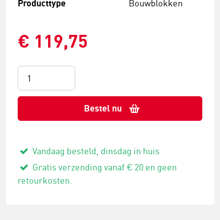
Producttype
Bouwblokken
€ 119,75
Bestel nu
Vandaag besteld, dinsdag in huis
Gratis verzending vanaf € 20 en geen
retourkosten.