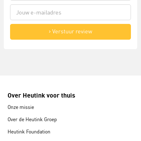
Verstuur review
Over Heutink voor thuis
Onze missie
Over de Heutink Groep
Heutink Foundation