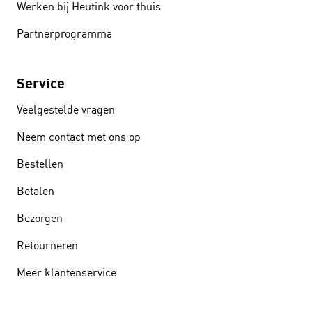
Werken bij Heutink voor thuis
Partnerprogramma
Service
Veelgestelde vragen
Neem contact met ons op
Bestellen
Betalen
Bezorgen
Retourneren
Meer klantenservice