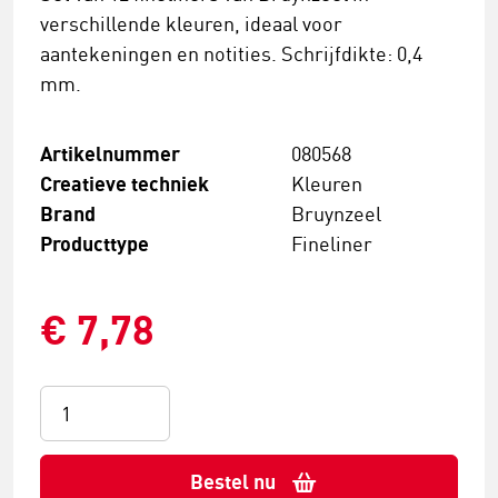
verschillende kleuren, ideaal voor
aantekeningen en notities. Schrijfdikte: 0,4
mm.
Artikelnummer
080568
Creatieve techniek
Kleuren
Brand
Bruynzeel
Producttype
Fineliner
€ 7,78
Bestel nu