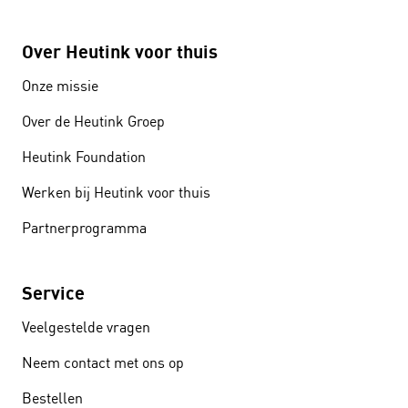
Over Heutink voor thuis
Onze missie
Over de Heutink Groep
Heutink Foundation
Werken bij Heutink voor thuis
Partnerprogramma
Service
Veelgestelde vragen
Neem contact met ons op
Bestellen