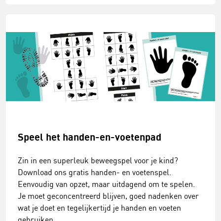
Speel het handen-en-voetenpad
Zin in een superleuk beweegspel voor je kind?
Download ons gratis handen- en voetenspel.
Eenvoudig van opzet, maar uitdagend om te spelen.
Je moet geconcentreerd blijven, goed nadenken over
wat je doet en tegelijkertijd je handen en voeten
gebruiken.