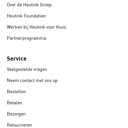
Over de Heutink Groep
Heutink Foundation
Werken bij Heutink voor thuis
Partnerprogramma
Service
Veelgestelde vragen
Neem contact met ons op
Bestellen
Betalen
Bezorgen
Retourneren