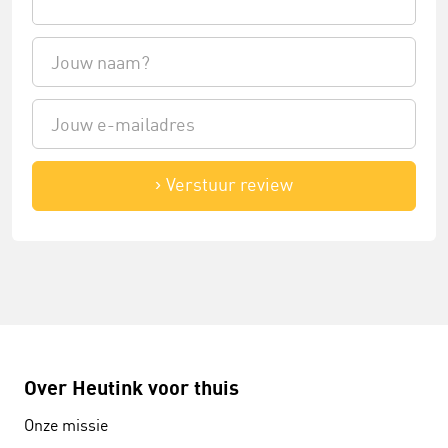
Verstuur review
Over Heutink voor thuis
Onze missie