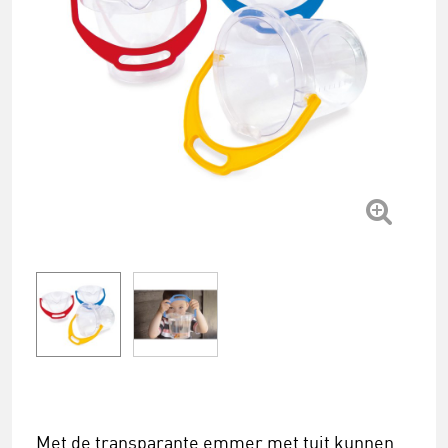
Met de transparante emmer met tuit kunnen