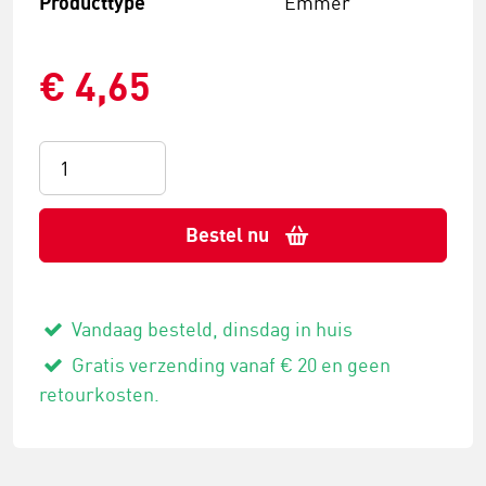
Producttype
Emmer
€ 4,65
Bestel nu
Vandaag besteld, dinsdag in huis
Gratis verzending vanaf € 20 en geen
retourkosten.