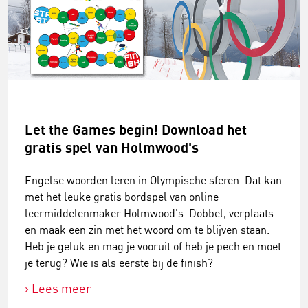
Let the Games begin! Download het
gratis spel van Holmwood's
Engelse woorden leren in Olympische sferen. Dat kan
met het leuke gratis bordspel van online
leermiddelenmaker Holmwood's. Dobbel, verplaats
en maak een zin met het woord om te blijven staan.
Heb je geluk en mag je vooruit of heb je pech en moet
je terug? Wie is als eerste bij de finish?
Lees meer