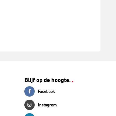
Blijf op de hoogte.
Facebook
Instagram