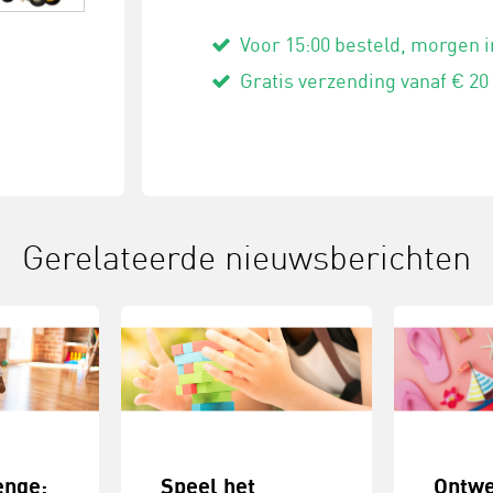
Voor 15:00 besteld, morgen i
Gratis verzending vanaf € 20
Gerelateerde nieuwsberichten
enge:
Speel het
Ontwe