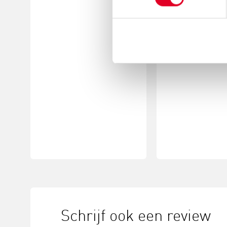
Schrijf ook een review