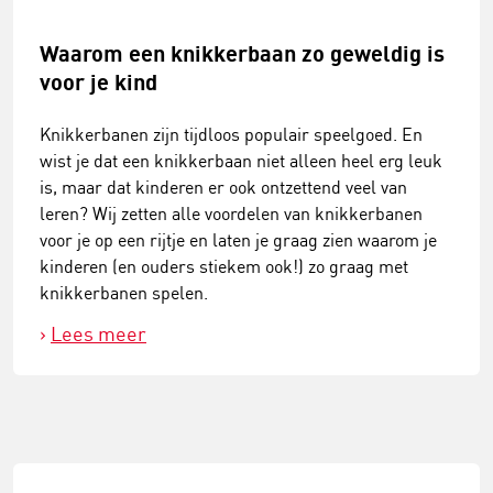
Waarom een knikkerbaan zo geweldig is
voor je kind
Knikkerbanen zijn tijdloos populair speelgoed. En
wist je dat een knikkerbaan niet alleen heel erg leuk
is, maar dat kinderen er ook ontzettend veel van
leren? Wij zetten alle voordelen van knikkerbanen
voor je op een rijtje en laten je graag zien waarom je
kinderen (en ouders stiekem ook!) zo graag met
knikkerbanen spelen.
Lees meer