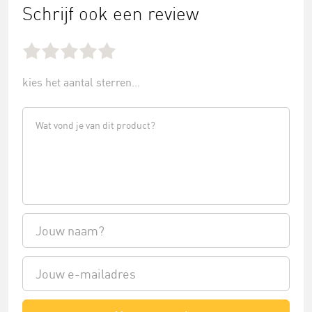
Schrijf ook een review
kies het aantal sterren...