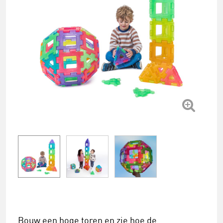
Bouw een hoge toren en zie hoe de