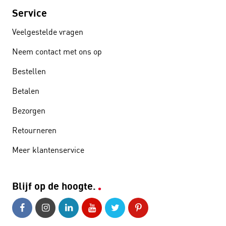
Service
Veelgestelde vragen
Neem contact met ons op
Bestellen
Betalen
Bezorgen
Retourneren
Meer klantenservice
Blijf op de hoogte.