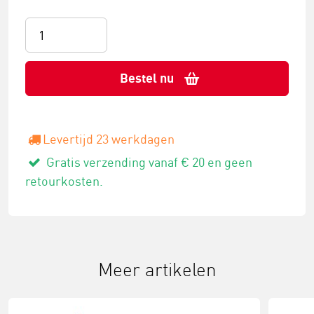
Bestel nu
Levertijd 23 werkdagen
Gratis verzending vanaf € 20 en geen
retourkosten.
Meer artikelen