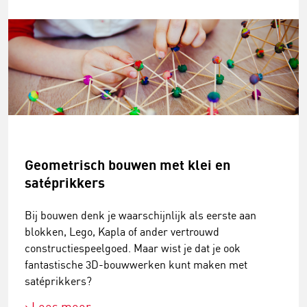
Geometrisch bouwen met klei en
satéprikkers
Bij bouwen denk je waarschijnlijk als eerste aan
blokken, Lego, Kapla of ander vertrouwd
constructiespeelgoed. Maar wist je dat je ook
fantastische 3D-bouwwerken kunt maken met
satéprikkers?
Lees meer