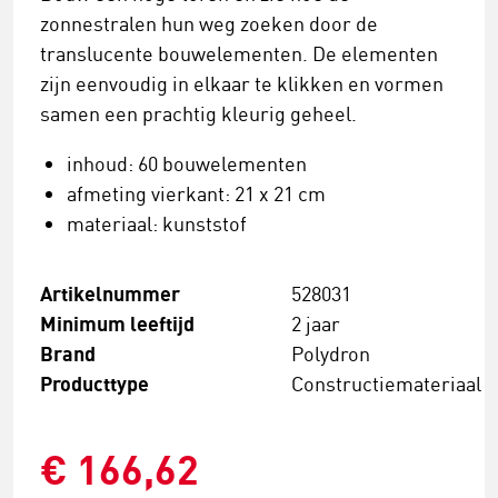
zonnestralen hun weg zoeken door de
translucente bouwelementen. De elementen
zijn eenvoudig in elkaar te klikken en vormen
samen een prachtig kleurig geheel.
inhoud: 60 bouwelementen
afmeting vierkant: 21 x 21 cm
materiaal: kunststof
Artikelnummer
528031
Minimum leeftijd
2 jaar
Brand
Polydron
Producttype
Constructiemateriaal
€ 166,62