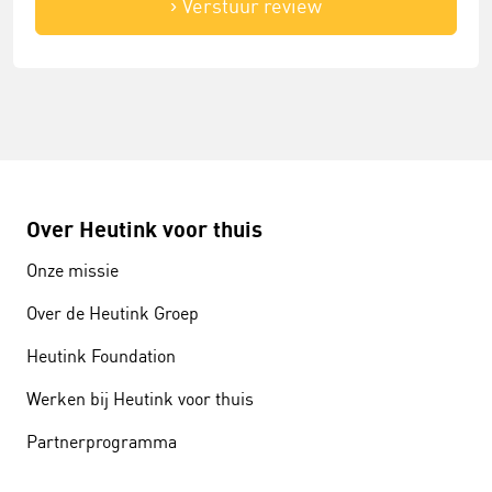
Verstuur review
Over Heutink voor thuis
Onze missie
Over de Heutink Groep
Heutink Foundation
Werken bij Heutink voor thuis
Partnerprogramma