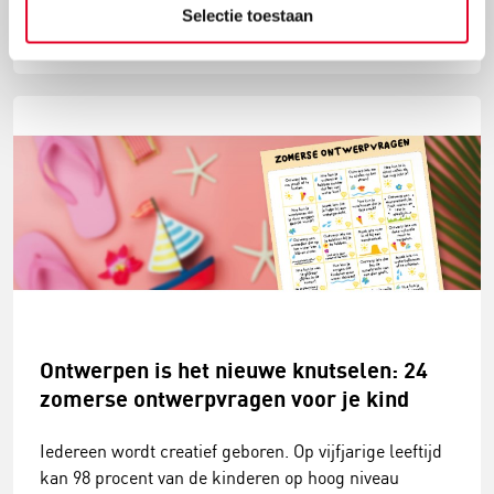
Selectie toestaan
Lees meer
Ontwerpen is het nieuwe knutselen: 24
zomerse ontwerpvragen voor je kind
Iedereen wordt creatief geboren. Op vijfjarige leeftijd
kan 98 procent van de kinderen op hoog niveau