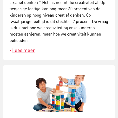
creatief denken.* Helaas neemt die creativiteit af. Op
tienjarige leeftijd kan nog maar 30 procent van de
kinderen op hoog niveau creatief denken. Op
twaalfjarige leeftijd is dit slechts 12 procent. De vraag
is dus niet hoe we creativiteit bij onze kinderen
moeten aanleren, maar hoe we creativiteit kunnen
behouden.
Lees meer