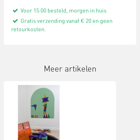
Voor 15:00 besteld, morgen in huis
Gratis verzending vanaf € 20 en geen
retourkosten.
Meer artikelen