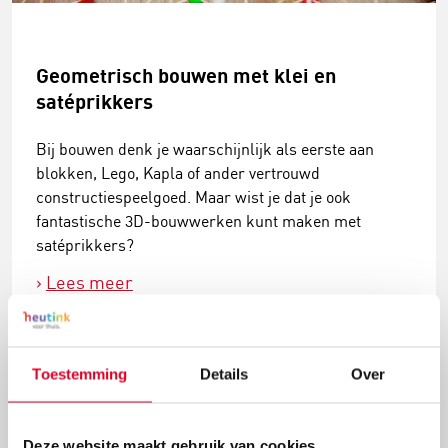
Geometrisch bouwen met klei en
satéprikkers
Bij bouwen denk je waarschijnlijk als eerste aan
blokken, Lego, Kapla of ander vertrouwd
constructiespeelgoed. Maar wist je dat je ook
fantastische 3D-bouwwerken kunt maken met
satéprikkers?
Lees meer
Toestemming
Details
Over
Deze website maakt gebruik van cookies