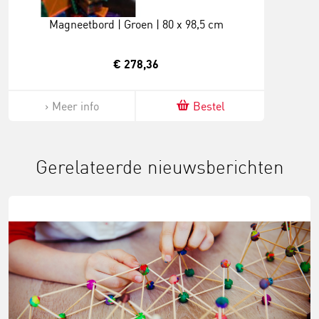
Magneetbord | Groen | 80 x 98,5 cm
€ 278,36
Meer info
Bestel
Gerelateerde nieuwsberichten