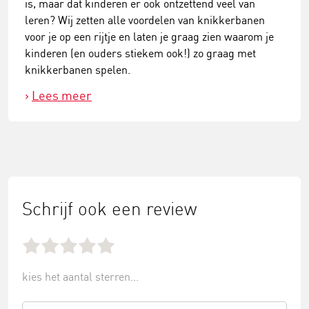
is, maar dat kinderen er ook ontzettend veel van
leren? Wij zetten alle voordelen van knikkerbanen
voor je op een rijtje en laten je graag zien waarom je
kinderen (en ouders stiekem ook!) zo graag met
knikkerbanen spelen.
Lees meer
Schrijf ook een review
kies het aantal sterren...