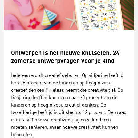
Ontwerpen is het nieuwe knutselen: 24
zomerse ontwerpvragen voor je kind
Iedereen wordt creatief geboren. Op vijfjarige leeftijd
kan 98 procent van de kinderen op hoog niveau
creatief denken.* Helaas neemt die creativiteit af. Op
tienjarige leeftijd kan nog maar 30 procent van de
kinderen op hoog niveau creatief denken. Op
twaalfjarige leeftijd is dit slechts 12 procent. De vraag
is dus niet hoe we creativiteit bij onze kinderen
moeten aanleren, maar hoe we creativiteit kunnen
behouden.