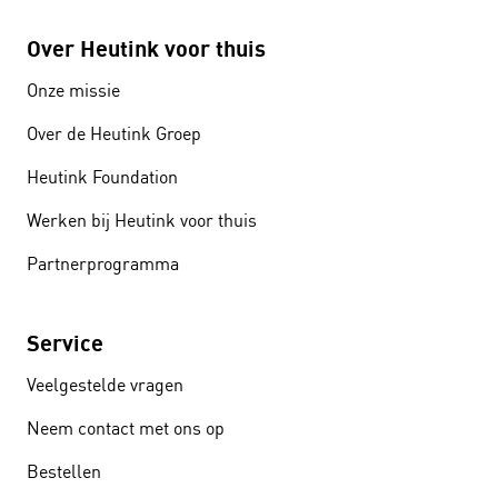
Over Heutink voor thuis
Onze missie
Over de Heutink Groep
Heutink Foundation
Werken bij Heutink voor thuis
Partnerprogramma
Service
Veelgestelde vragen
Neem contact met ons op
Bestellen