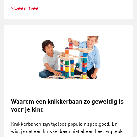
Lees meer
Waarom een knikkerbaan zo geweldig is
voor je kind
Knikkerbanen zijn tijdloos populair speelgoed. En
wist je dat een knikkerbaan niet alleen heel erg leuk