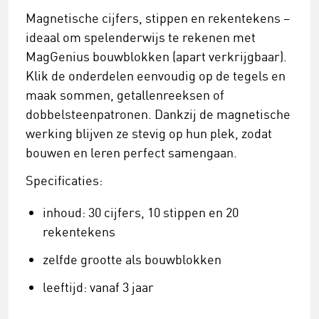
Magnetische cijfers, stippen en rekentekens –
ideaal om spelenderwijs te rekenen met
MagGenius bouwblokken (apart verkrijgbaar).
Klik de onderdelen eenvoudig op de tegels en
maak sommen, getallenreeksen of
dobbelsteenpatronen. Dankzij de magnetische
werking blijven ze stevig op hun plek, zodat
bouwen en leren perfect samengaan.
Specificaties:
inhoud: 30 cijfers, 10 stippen en 20
rekentekens
zelfde grootte als bouwblokken
leeftijd: vanaf 3 jaar