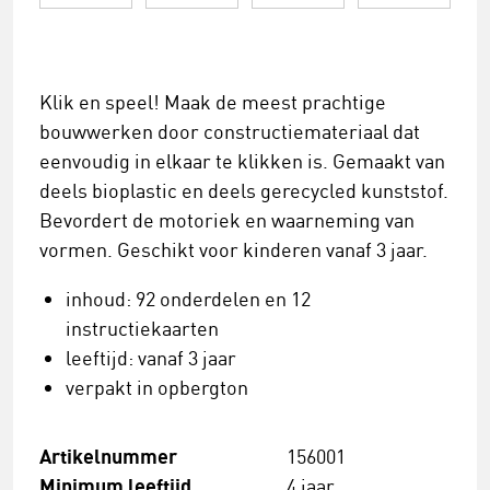
Klik en speel! Maak de meest prachtige
bouwwerken door constructiemateriaal dat
eenvoudig in elkaar te klikken is. Gemaakt van
deels bioplastic en deels gerecycled kunststof.
Bevordert de motoriek en waarneming van
vormen. Geschikt voor kinderen vanaf 3 jaar.
inhoud: 92 onderdelen en 12
instructiekaarten
leeftijd: vanaf 3 jaar
verpakt in opbergton
Artikelnummer
156001
Minimum leeftijd
4 jaar