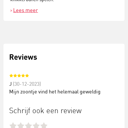
Lees meer
Reviews
J
(30-12-2023)
Mijn zoontje vind het helemaal geweldig
Schrijf ook een review