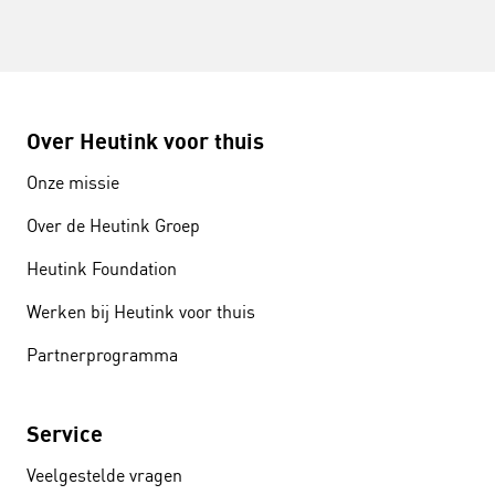
Over Heutink voor thuis
Onze missie
Over de Heutink Groep
Heutink Foundation
Werken bij Heutink voor thuis
Partnerprogramma
Service
Veelgestelde vragen