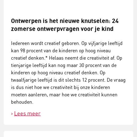
Ontwerpen is het nieuwe knutselen: 24
zomerse ontwerpvragen voor je kind
Iedereen wordt creatief geboren. Op vijfjarige leeftijd
kan 98 procent van de kinderen op hoog niveau
creatief denken.* Helaas neemt die creativiteit af. Op
tienjarige leeftijd kan nog maar 30 procent van de
kinderen op hoog niveau creatief denken. Op
twaalfjarige leeftijd is dit slechts 12 procent. De vraag
is dus niet hoe we creativiteit bij onze kinderen
moeten aanleren, maar hoe we creativiteit kunnen
behouden.
Lees meer