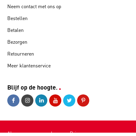
Neem contact met ons op
Bestellen
Betalen
Bezorgen
Retourneren
Meer klantenservice
Blijf op de hoogte.
Algemene voorwaarden
•
Privacy