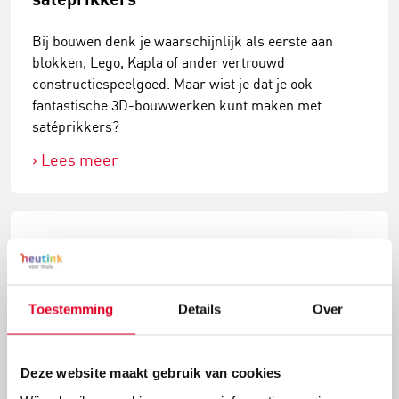
Bij bouwen denk je waarschijnlijk als eerste aan
blokken, Lego, Kapla of ander vertrouwd
constructiespeelgoed. Maar wist je dat je ook
fantastische 3D-bouwwerken kunt maken met
satéprikkers?
Lees meer
Toestemming
Details
Over
Deze website maakt gebruik van cookies