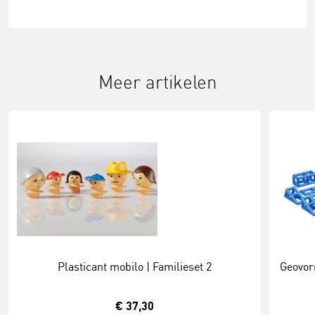
Meer artikelen
Plasticant mobilo | Familieset 2
Geovor
€ 37,30