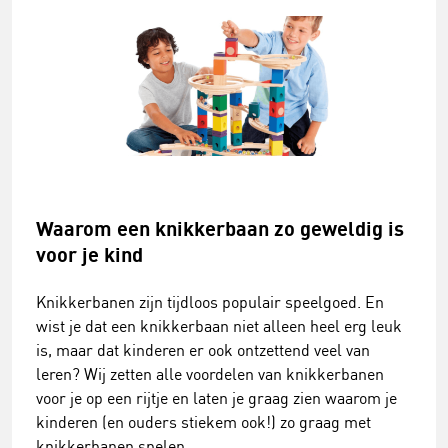
Waarom een knikkerbaan zo geweldig is
voor je kind
Knikkerbanen zijn tijdloos populair speelgoed. En
wist je dat een knikkerbaan niet alleen heel erg leuk
is, maar dat kinderen er ook ontzettend veel van
leren? Wij zetten alle voordelen van knikkerbanen
voor je op een rijtje en laten je graag zien waarom je
kinderen (en ouders stiekem ook!) zo graag met
knikkerbanen spelen.