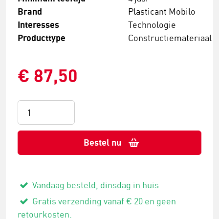
Brand
Plasticant Mobilo
Interesses
Technologie
Producttype
Constructiemateriaal
€ 87,50
Bestel nu
Vandaag besteld, dinsdag in huis
Gratis verzending vanaf € 20 en geen
retourkosten.