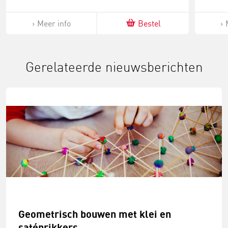
Meer info
Bestel
Gerelateerde nieuwsberichten
Geometrisch bouwen met klei en
satéprikkers