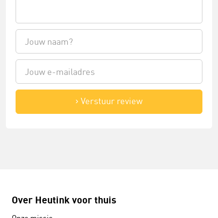
Verstuur review
Over Heutink voor thuis