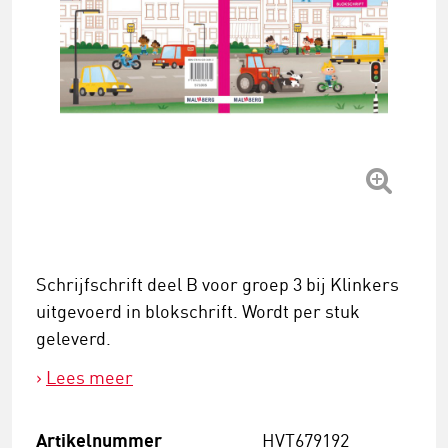
Schrijfschrift deel B voor groep 3 bij Klinkers
uitgevoerd in blokschrift. Wordt per stuk
geleverd.
Lees meer
Artikelnummer
HVT679192