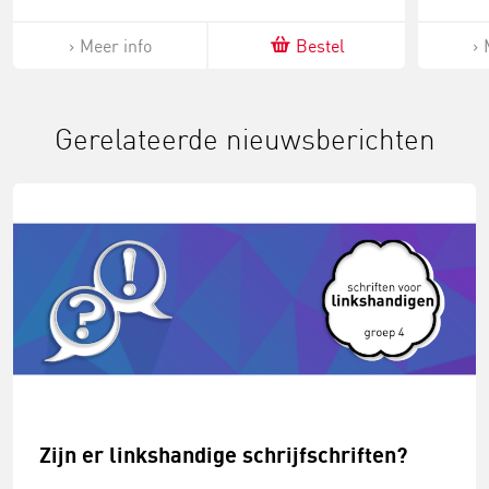
Meer info
Bestel
Gerelateerde nieuwsberichten
Zijn er linkshandige schrijfschriften?