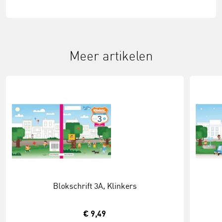
Meer artikelen
Blokschrift 3A, Klinkers
€ 9,49