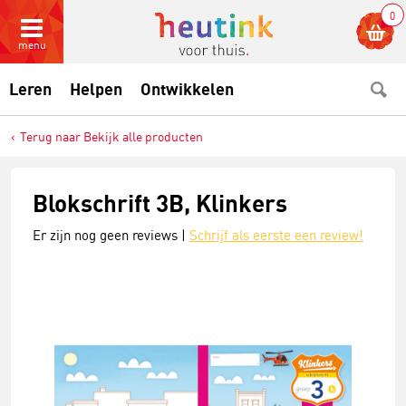
0
menu
Leren
Helpen
Ontwikkelen
Terug naar Bekijk alle producten
Blokschrift 3B, Klinkers
Er zijn nog geen reviews |
Schrijf als eerste een review!