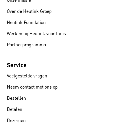
Onze missie
Over de Heutink Groep
Heutink Foundation
Werken bij Heutink voor thuis
Partnerprogramma
Service
Veelgestelde vragen
Neem contact met ons op
Bestellen
Betalen
Bezorgen