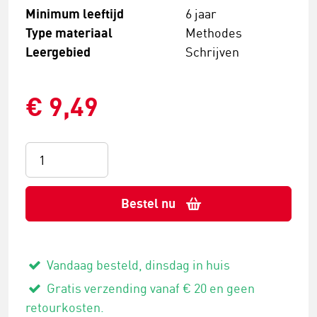
Minimum leeftijd
6 jaar
Type materiaal
Methodes
Leergebied
Schrijven
€ 9,49
Bestel nu
Vandaag besteld, dinsdag in huis
Gratis verzending vanaf € 20 en geen
retourkosten.