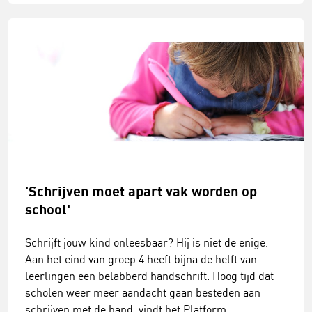
'Schrijven moet apart vak worden op
school'
Schrijft jouw kind onleesbaar? Hij is niet de enige.
Aan het eind van groep 4 heeft bijna de helft van
leerlingen een belabberd handschrift. Hoog tijd dat
scholen weer meer aandacht gaan besteden aan
schrijven met de hand, vindt het Platform