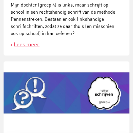
Mijn dochter (groep 4) is links, maar schrijft op
school in een rechtshandig schrift van de methode
Pennenstreken. Bestaan er ook linkshandige
schrijfschriften, zodat ze daar thuis (en misschien
ook op school) in kan oefenen?
Lees meer