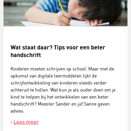
Wat staat daar? Tips voor een beter
handschrift
Kinderen moeten schrijven op school. Maar met de
opkomst van digitale leermiddelen lijkt de
schrijfontwikkeling van kinderen steeds verder
achteruit te hollen. Wat kun je als ouder doen om je
kind te helpen bij het ontwikkelen van een beter
handschrift? Meester Sander en juf Sanne geven
advies.
Lees meer