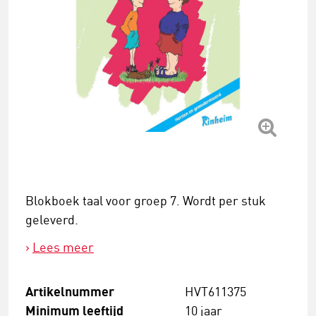
Blokboek taal voor groep 7. Wordt per stuk
geleverd.
Lees meer
Artikelnummer
HVT611375
Minimum leeftijd
10 jaar