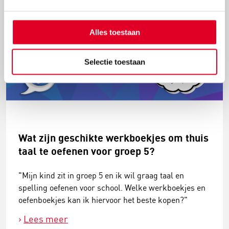
Alles toestaan
Selectie toestaan
Wat zijn geschikte werkboekjes om thuis
taal te oefenen voor groep 5?
"Mijn kind zit in groep 5 en ik wil graag taal en
spelling oefenen voor school. Welke werkboekjes en
oefenboekjes kan ik hiervoor het beste kopen?"
Lees meer