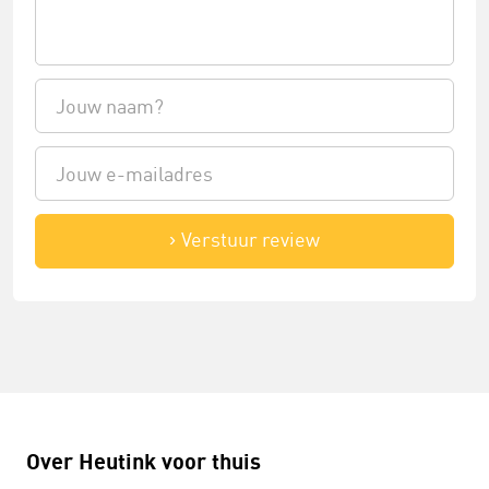
Verstuur review
Over Heutink voor thuis