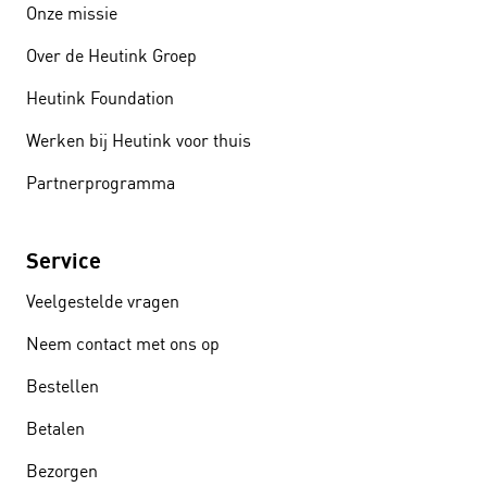
Onze missie
Over de Heutink Groep
Heutink Foundation
Werken bij Heutink voor thuis
Partnerprogramma
Service
Veelgestelde vragen
Neem contact met ons op
Bestellen
Betalen
Bezorgen