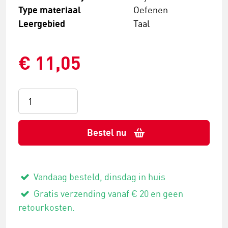
Type materiaal
Oefenen
Leergebied
Taal
€ 11,05
Bestel nu
Vandaag besteld, dinsdag in huis
Gratis verzending vanaf € 20 en geen
retourkosten.