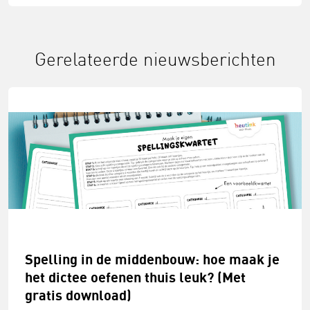
Gerelateerde nieuwsberichten
Spelling in de middenbouw: hoe maak je
het dictee oefenen thuis leuk? (Met
gratis download)