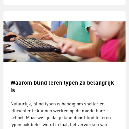
Waarom blind leren typen zo belangrijk
is
Natuurlijk, blind typen is handig om sneller en
efficiënter te kunnen werken op de middelbare
school. Maar wist je dat je kind door blind te leren
typen ook beter wordt in taal, het verwerken van