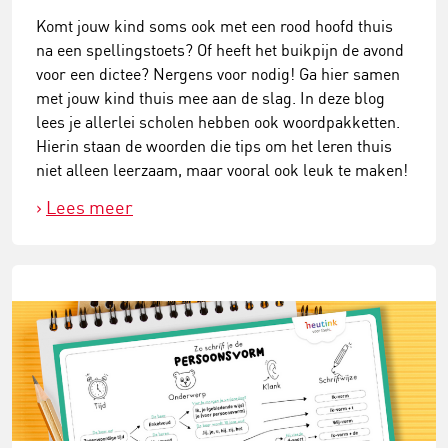
Komt jouw kind soms ook met een rood hoofd thuis
na een spellingstoets? Of heeft het buikpijn de avond
voor een dictee? Nergens voor nodig! Ga hier samen
met jouw kind thuis mee aan de slag. In deze blog
lees je allerlei scholen hebben ook woordpakketten.
Hierin staan de woorden die tips om het leren thuis
niet alleen leerzaam, maar vooral ook leuk te maken!
Lees meer