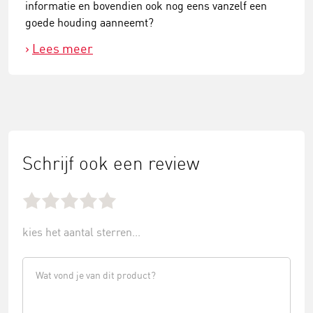
informatie en bovendien ook nog eens vanzelf een
goede houding aanneemt?
Lees meer
Schrijf ook een review
kies het aantal sterren...