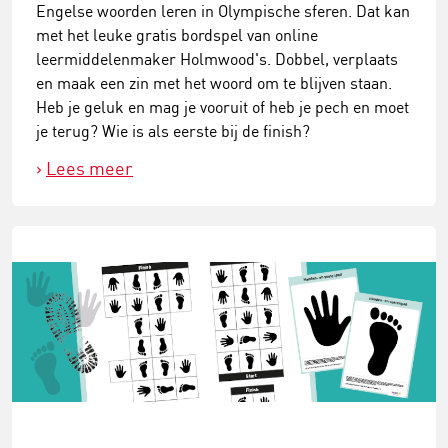
Engelse woorden leren in Olympische sferen. Dat kan
met het leuke gratis bordspel van online
leermiddelenmaker Holmwood's. Dobbel, verplaats
en maak een zin met het woord om te blijven staan.
Heb je geluk en mag je vooruit of heb je pech en moet
je terug? Wie is als eerste bij de finish?
Lees meer