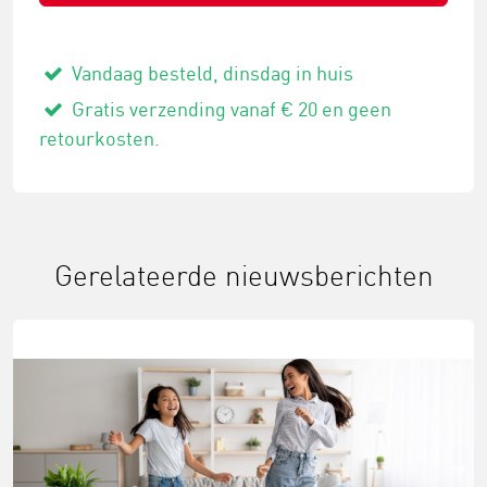
Vandaag besteld, dinsdag in huis
Gratis verzending vanaf € 20 en geen
retourkosten.
Gerelateerde nieuwsberichten