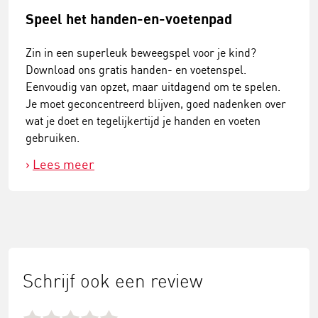
Speel het handen-en-voetenpad
Zin in een superleuk beweegspel voor je kind?
Download ons gratis handen- en voetenspel.
Eenvoudig van opzet, maar uitdagend om te spelen.
Je moet geconcentreerd blijven, goed nadenken over
wat je doet en tegelijkertijd je handen en voeten
gebruiken.
Lees meer
Schrijf ook een review