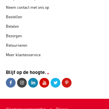
Neem contact met ons op
Bestellen
Betalen
Bezorgen
Retourneren
Meer klantenservice
Blijf op de hoogte.