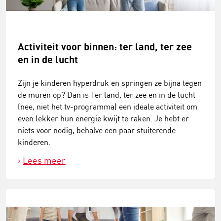
Activiteit voor binnen: ter land, ter zee
en in de lucht
Zijn je kinderen hyperdruk en springen ze bijna tegen
de muren op? Dan is Ter land, ter zee en in de lucht
(nee, niet het tv-programma) een ideale activiteit om
even lekker hun energie kwijt te raken. Je hebt er
niets voor nodig, behalve een paar stuiterende
kinderen.
Lees meer