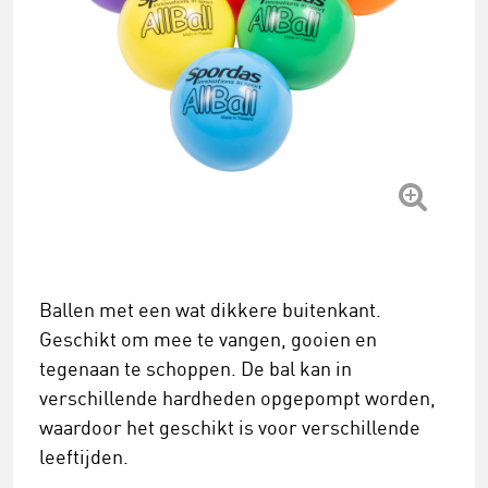
Ballen met een wat dikkere buitenkant.
Geschikt om mee te vangen, gooien en
tegenaan te schoppen. De bal kan in
verschillende hardheden opgepompt worden,
waardoor het geschikt is voor verschillende
leeftijden.