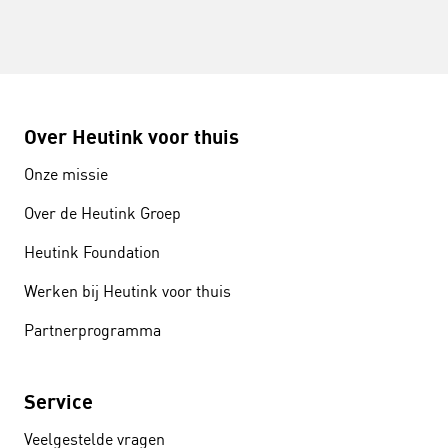
Over Heutink voor thuis
Onze missie
Over de Heutink Groep
Heutink Foundation
Werken bij Heutink voor thuis
Partnerprogramma
Service
Veelgestelde vragen