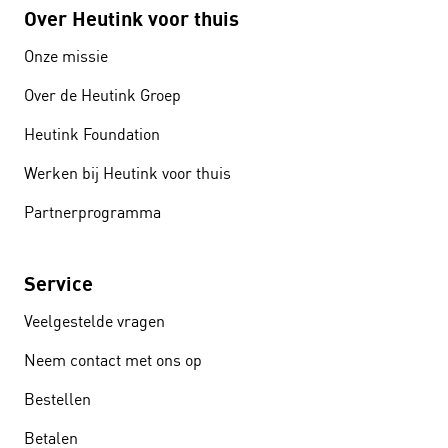
Over Heutink voor thuis
Onze missie
Over de Heutink Groep
Heutink Foundation
Werken bij Heutink voor thuis
Partnerprogramma
Service
Veelgestelde vragen
Neem contact met ons op
Bestellen
Betalen