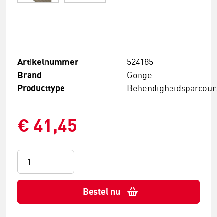
Artikelnummer
524185
Brand
Gonge
Producttype
Behendigheidsparcour
€ 41,45
Bestel nu