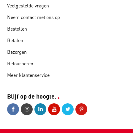
Veelgestelde vragen
Neem contact met ons op
Bestellen
Betalen
Bezorgen
Retourneren
Meer klantenservice
Blijf op de hoogte.