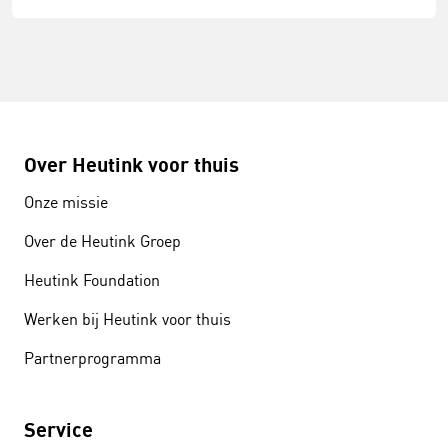
Over Heutink voor thuis
Onze missie
Over de Heutink Groep
Heutink Foundation
Werken bij Heutink voor thuis
Partnerprogramma
Service