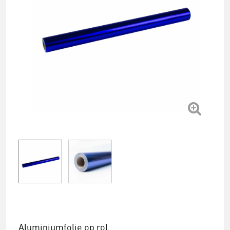
Aluminiumfolie op rol.