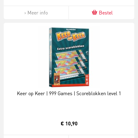
Meer info
Bestel
Keer op Keer | 999 Games | Scoreblokken level 1
€ 10,90