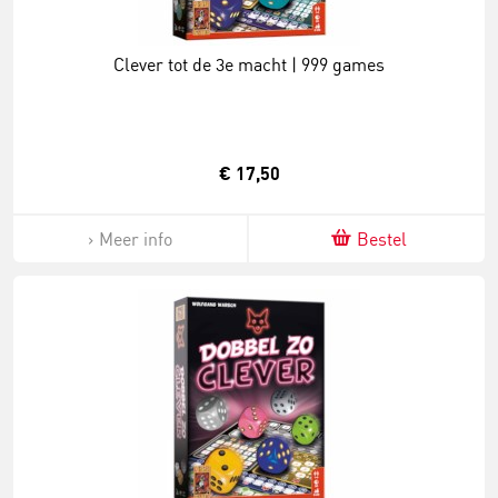
Clever tot de 3e macht | 999 games
€ 17,50
Meer info
Bestel