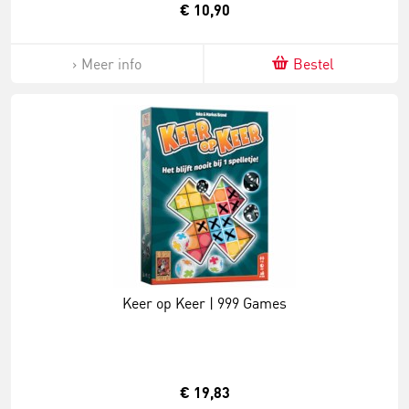
€ 10,90
Meer info
Bestel
Keer op Keer | 999 Games
€ 19,83