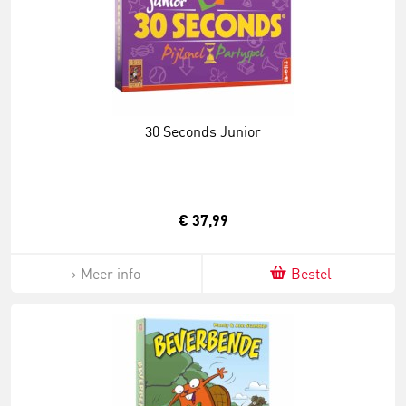
30 Seconds Junior
€ 37,99
Meer info
Bestel