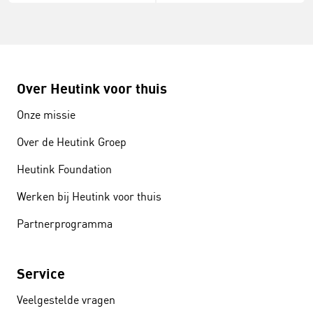
Over Heutink voor thuis
Onze missie
Over de Heutink Groep
Heutink Foundation
Werken bij Heutink voor thuis
Partnerprogramma
Service
Veelgestelde vragen