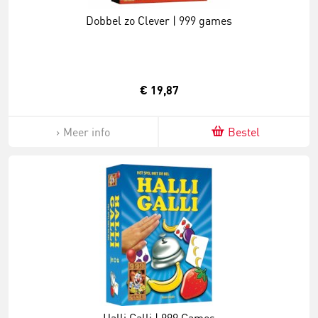
Dobbel zo Clever | 999 games
€ 19,87
Meer info
Bestel