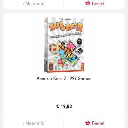
Meer info
Bestel
Keer op Keer 2 | 999 Games
€ 19,83
Meer info
Bestel