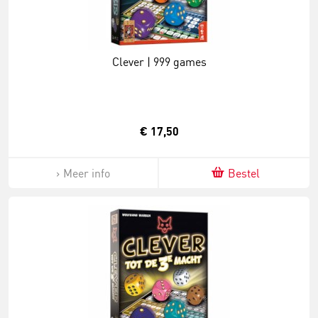
Clever | 999 games
€ 17,50
Meer info
Bestel