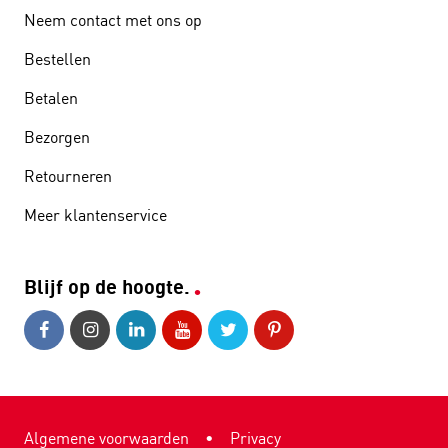
Neem contact met ons op
Bestellen
Betalen
Bezorgen
Retourneren
Meer klantenservice
Blijf op de hoogte.
Algemene voorwaarden
•
Privacy