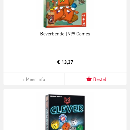
Beverbende | 999 Games
€ 13,37
Meer info
Bestel