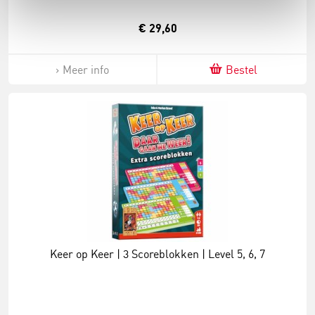
€ 29,60
Meer info
Bestel
Keer op Keer | 3 Scoreblokken | Level 5, 6, 7