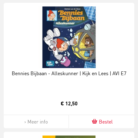
Bennies Bijbaan - Alleskunner | Kijk en Lees | AVI E7
€ 12,50
Meer info
Bestel