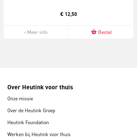
€ 12,50
Meer info
Bestel
Over Heutink voor thuis
Onze missie
Over de Heutink Groep
Heutink Foundation
Werken bij Heutink voor thuis