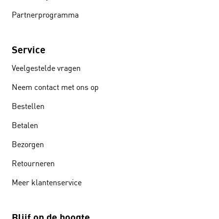
Partnerprogramma
Service
Veelgestelde vragen
Neem contact met ons op
Bestellen
Betalen
Bezorgen
Retourneren
Meer klantenservice
Blijf op de hoogte.