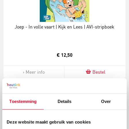
Joep - In volle vaart | Kijk en Lees | AVI-stripboek
€ 12,50
Meer info
Bestel
Toestemming
Details
Over
Deze website maakt gebruik van cookies