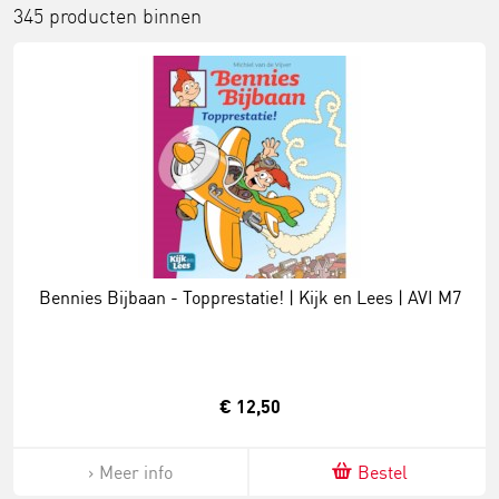
345 producten binnen
Bennies Bijbaan - Topprestatie! | Kijk en Lees | AVI M7
€ 12,50
Meer info
Bestel