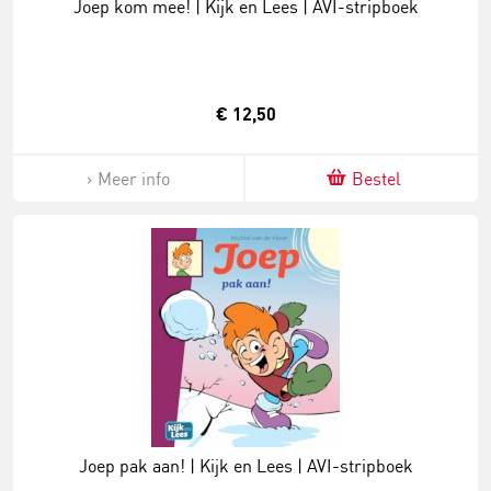
Joep kom mee! | Kijk en Lees | AVI-stripboek
€ 12,50
Meer info
Bestel
Joep pak aan! | Kijk en Lees | AVI-stripboek