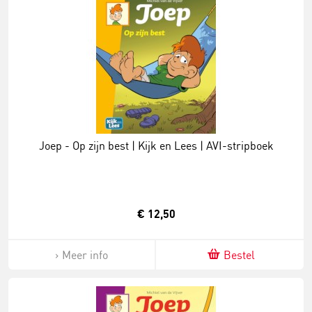
Joep - Op zijn best | Kijk en Lees | AVI-stripboek
€ 12,50
Meer info
Bestel