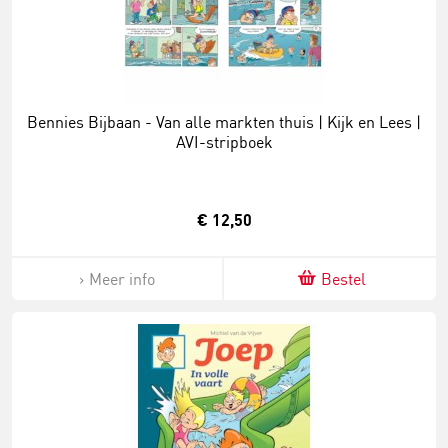
Bennies Bijbaan - Van alle markten thuis | Kijk en Lees |
AVI-stripboek
€ 12,50
Meer info
Bestel