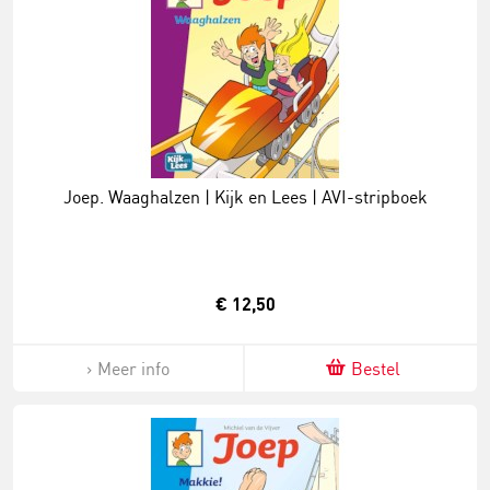
Joep. Waaghalzen | Kijk en Lees | AVI-stripboek
€ 12,50
Meer info
Bestel