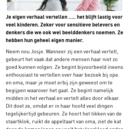
Je eigen verhaal vertellen ….. het blijft lastig voor
veel kinderen. Zeker voor sensitieve belevers en
denkers die we ook wel beelddenkers noemen. Ze
hebben hun geheel eigen manier.
Neem nou Josje. Wanneer zij een verhaal vertelt,
gebeurt het vaak dat andere mensen haar niet zo
goed kunnen volgen. Ze begint bijvoorbeeld ineens
enthousiast te vertellen over haar bezoek bij opa
en oma, maar je moet erbij zijn geweest om te
begijpen waarover het gaat. Ze begint namelijk
midden in het verhaal en vertelt alles door elkaar.
Dit doet ze, omdat er in haar hoofd veel dingen
tegelijkertijd gebeuren. Ze hoort het tikken van de
staartklok, ruikt de appeltaart van oma, ziet de kat