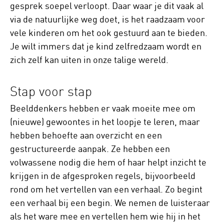
gesprek soepel verloopt. Daar waar je dit vaak al
via de natuurlijke weg doet, is het raadzaam voor
vele kinderen om het ook gestuurd aan te bieden.
Je wilt immers dat je kind zelfredzaam wordt en
zich zelf kan uiten in onze talige wereld.
Stap voor stap
Beelddenkers hebben er vaak moeite mee om
(nieuwe) gewoontes in het loopje te leren, maar
hebben behoefte aan overzicht en een
gestructureerde aanpak. Ze hebben een
volwassene nodig die hem of haar helpt inzicht te
krijgen in de afgesproken regels, bijvoorbeeld
rond om het vertellen van een verhaal. Zo begint
een verhaal bij een begin. We nemen de luisteraar
als het ware mee en vertellen hem wie hij in het