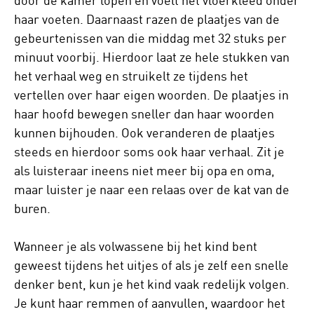
door de kamer lopen en voelt het vloerkleed onder
haar voeten. Daarnaast razen de plaatjes van de
gebeurtenissen van die middag met 32 stuks per
minuut voorbij. Hierdoor laat ze hele stukken van
het verhaal weg en struikelt ze tijdens het
vertellen over haar eigen woorden. De plaatjes in
haar hoofd bewegen sneller dan haar woorden
kunnen bijhouden. Ook veranderen de plaatjes
steeds en hierdoor soms ook haar verhaal. Zit je
als luisteraar ineens niet meer bij opa en oma,
maar luister je naar een relaas over de kat van de
buren.
Wanneer je als volwassene bij het kind bent
geweest tijdens het uitjes of als je zelf een snelle
denker bent, kun je het kind vaak redelijk volgen.
Je kunt haar remmen of aanvullen, waardoor het